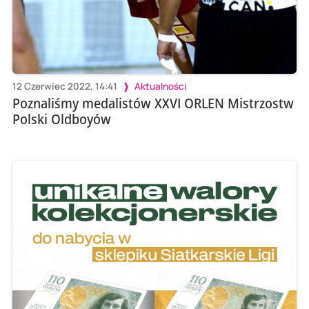
12 Czerwiec 2022, 14:41
Aktualności
Poznaliśmy medalistów XXVI ORLEN Mistrzostw
Polski Oldboyów