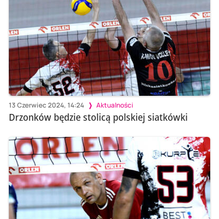
13 Czerwiec 2024, 14:24
Aktualności
Drzonków będzie stolicą polskiej siatkówki