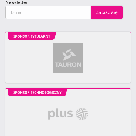
Newsletter
SPONSOR TYTULARNY
SPONSOR TECHNOLOGICZNY