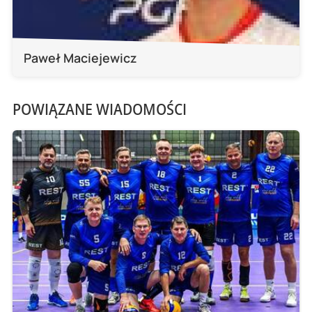
Paweł Maciejewicz
POWIĄZANE WIADOMOŚCI