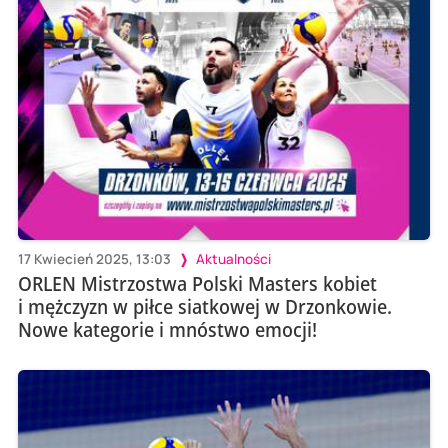
17 Kwiecień 2025, 13:03
Aktualności
ORLEN Mistrzostwa Polski Masters kobiet
i mężczyzn w piłce siatkowej w Drzonkowie.
Nowe kategorie i mnóstwo emocji!