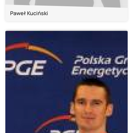
Paweł Kuciński