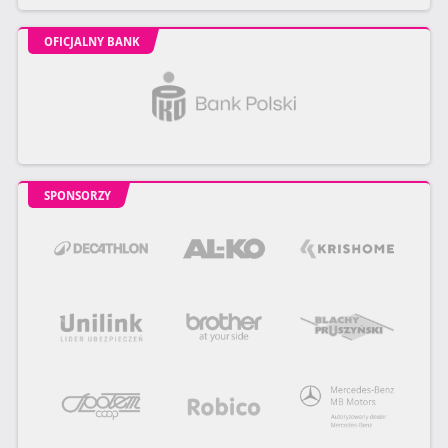
OFICJALNY BANK
SPONSORZY