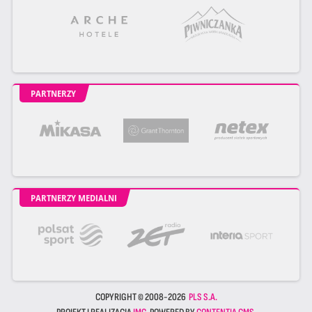
PARTNERZY
PARTNERZY MEDIALNI
COPYRIGHT © 2008-2026
PLS S.A.