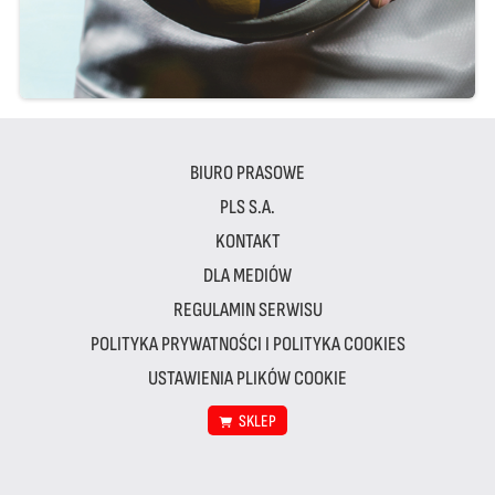
BIURO PRASOWE
PLS S.A.
KONTAKT
DLA MEDIÓW
REGULAMIN SERWISU
POLITYKA PRYWATNOŚCI I POLITYKA COOKIES
USTAWIENIA PLIKÓW COOKIE
SKLEP