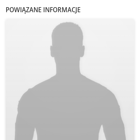
POWIĄZANE INFORMACJE