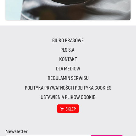
BIURO PRASOWE
PLS S.A.
KONTAKT
DLA MEDIÓW
REGULAMIN SERWISU
POLITYKA PRYWATNOŚCI I POLITYKA COOKIES
USTAWIENIA PLIKÓW COOKIE
SKLEP
Newsletter