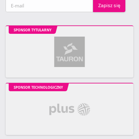
SPONSOR TYTULARNY
SPONSOR TECHNOLOGICZNY