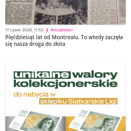
17 Lipiec 2026, 11:52
Aktualności
Pięćdziesiąt lat od Montrealu. To wtedy zaczęła
się nasza droga do złota