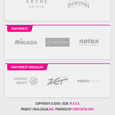
PARTNERZY
PARTNERZY MEDIALNI
COPYRIGHT © 2008-2026
PLS S.A.
PROJEKT I REALIZACJA
JMC
. POWERED BY
CONTENTIA CMS
.