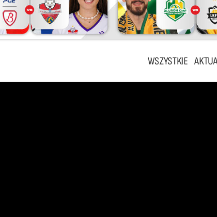
WSZYSTKIE
AKTUA