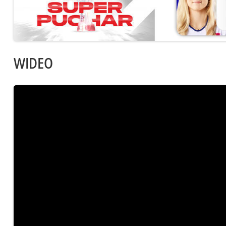
WIDEO