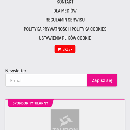
KONTAKT
DLA MEDIÓW
REGULAMIN SERWISU
POLITYKA PRYWATNOŚCI I POLITYKA COOKIES
USTAWIENIA PLIKÓW COOKIE
SKLEP
Newsletter
SPONSOR TYTULARNY