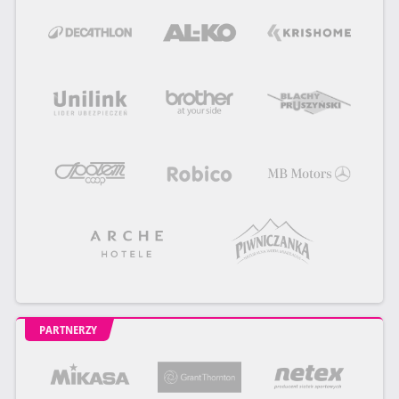
PARTNERZY