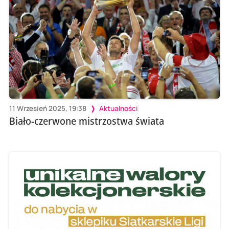
11 Wrzesień 2025, 19:38
Aktualności
Biało-czerwone mistrzostwa świata