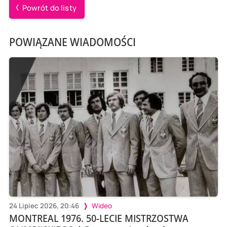
Powrót do listy
POWIĄZANE WIADOMOŚCI
24 Lipiec 2026, 20:46
Wideo
MONTREAL 1976. 50-LECIE MISTRZOSTWA