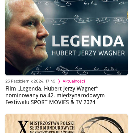
23 Październik 2024, 17:49
Aktualności
Film „Legenda. Hubert Jerzy Wagner”
nominowany na 42. międzynarodowym
Festiwalu SPORT MOVIES & TV 2024