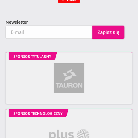
Newsletter
SPONSOR TYTULARNY
SPONSOR TECHNOLOGICZNY