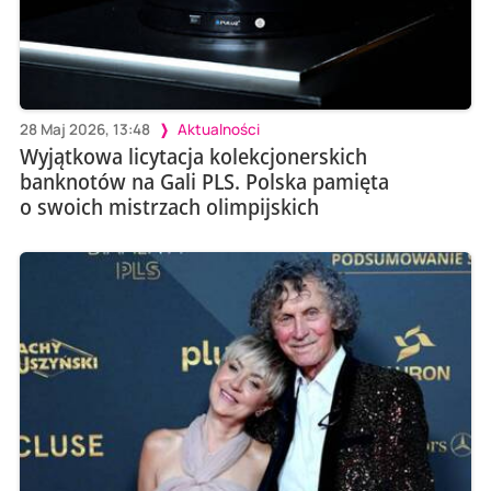
28 Maj 2026, 13:48
Aktualności
Wyjątkowa licytacja kolekcjonerskich
banknotów na Gali PLS. Polska pamięta
o swoich mistrzach olimpijskich