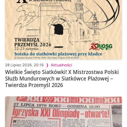
28 Lipiec 2026, 20:16
Aktualności
Wielkie Święto Siatkówki! X Mistrzostwa Polski
Służb Mundurowych w Siatkówce Plażowej –
Twierdza Przemyśl 2026