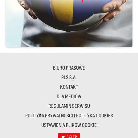
BIURO PRASOWE
PLS S.A.
KONTAKT
DLA MEDIÓW
REGULAMIN SERWISU
POLITYKA PRYWATNOŚCI I POLITYKA COOKIES
USTAWIENIA PLIKÓW COOKIE
SKLEP