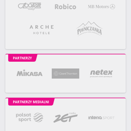
PARTNERZY
PARTNERZY MEDIALNI