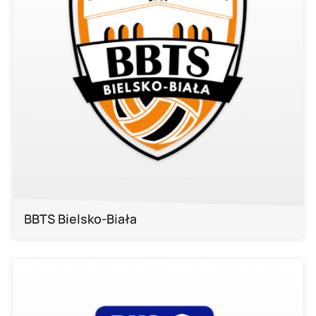
BBTS Bielsko-Biała