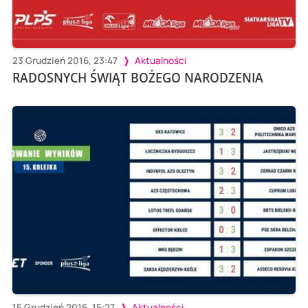
23 Grudzień 2016, 23:47
Aktualności
RADOSNYCH ŚWIĄT BOŻEGO NARODZENIA
15 Grudzień 2016, 15:27
Aktualności