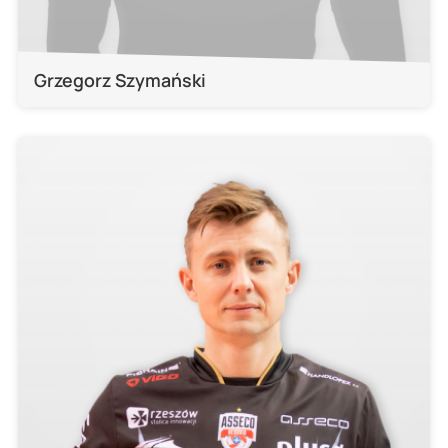
Grzegorz Szymański