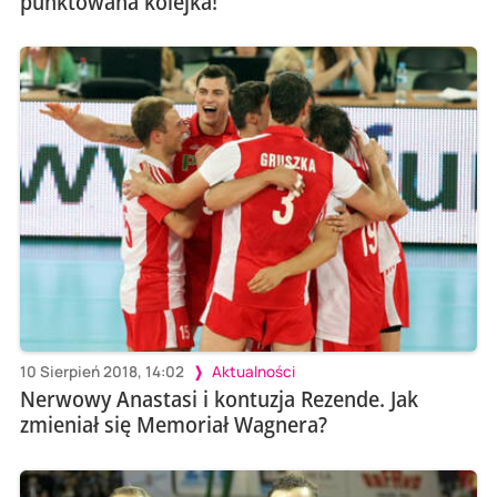
punktowana kolejka!
10 Sierpień 2018, 14:02
Aktualności
Nerwowy Anastasi i kontuzja Rezende. Jak
zmieniał się Memoriał Wagnera?