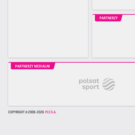
PARTNERZY
PARTNERZY MEDIALNI
COPYRIGHT © 2008-2026
PLS S.A.