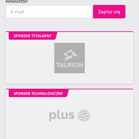
Newsletter
SPONSOR TYTULARNY
SPONSOR TECHNOLOGICZNY