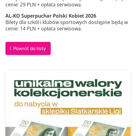
cenie: 29 PLN + opłata serwisowa.
AL-KO Superpuchar Polski Kobiet 2026
Bilety dla szkół i klubów sportowych dostępne będą w
cenie: 14 PLN + opłata serwisowa.
Powrót do listy