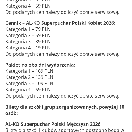
Kategoria 4 – 59 PLN
Do podanych cen należy doliczyć opłatę serwisową.
Cennik – AL-KO Superpuchar Polski Kobiet 2026:
Kategoria 1 – 79 PLN
Kategoria 2 – 59 PLN
Kategoria 3 – 39 PLN
Kategoria 4 – 19 PLN
Do podanych cen należy doliczyć opłatę serwisową.
Pakiet na oba dni wydarzenia:
Kategoria 1 – 169 PLN
Kategoria 2 – 139 PLN
Kategoria 3 – 109 PLN
Kategoria 4 – 69 PLN
Do podanych cen należy doliczyć opłatę serwisową.
Bilety dla szkół i grup zorganizowanych, powyżej 10
osób:
AL-KO Superpuchar Polski Mężczyzn 2026
Bilety dla szkół i klubów sportowych dostępne będą w