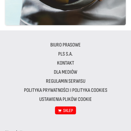
BIURO PRASOWE
PLS S.A.
KONTAKT
DLA MEDIÓW
REGULAMIN SERWISU
POLITYKA PRYWATNOŚCI I POLITYKA COOKIES
USTAWIENIA PLIKÓW COOKIE
SKLEP