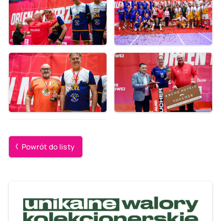
Powrót do listy